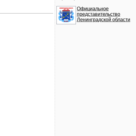
Официальное
представительство
Ленинградской области