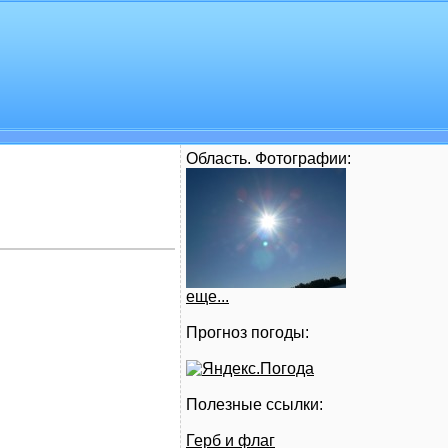
Область. Фотографии:
еще...
Прогноз погоды:
Полезные ссылки:
Герб и флаг